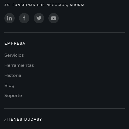
ASÍ FUNCIONAN LOS NEGOCIOS, AHORA!
EMPRESA
Servicios
Herramientas
Historia
Blog
Soporte
¿TIENES DUDAS?