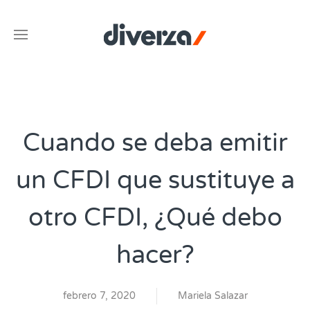
Cuando se deba emitir
un CFDI que sustituye a
otro CFDI, ¿Qué debo
hacer?
febrero 7, 2020
Mariela Salazar