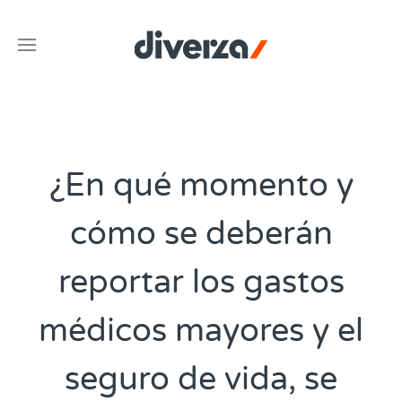
¿En qué momento y
cómo se deberán
reportar los gastos
médicos mayores y el
seguro de vida, se