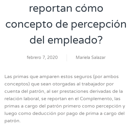
reportan cómo
concepto de percepción
del empleado?
febrero 7, 2020
Mariela Salazar
Las primas que amparen estos seguros (por ambos
conceptos) que sean otorgadas al trabajador por
cuenta del patrón, al ser prestaciones derivadas de la
relación laboral, se reportan en el Complemento, las
primas a cargo del patrón primero como percepción y
luego como deducción por pago de prima a cargo del
patrón.