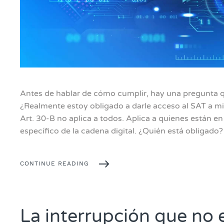
Antes de hablar de cómo cumplir, hay una pregunta q
¿Realmente estoy obligado a darle acceso al SAT a m
Art. 30-B no aplica a todos. Aplica a quienes están 
específico de la cadena digital. ¿Quién está obligado? 
CONTINUE READING
La interrupción que no 