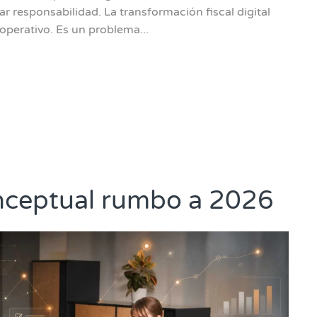
r responsabilidad. La transformación fiscal digital
operativo. Es un problema...
onceptual rumbo a 2026