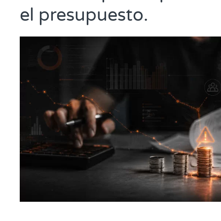
el presupuesto.