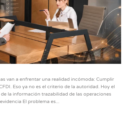
 van a enfrentar una realidad incómoda: Cumplir
CFDI. Eso ya no es el criterio de la autoridad. Hoy el
 de la información trazabilidad de las operaciones
videncia El problema es...