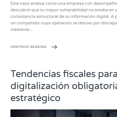
Este caso analiza cómo una empresa con desempeño 
descubrió que su mayor vulnerabilidad no estaba en su
consistencia estructural de su información digital. A p
un competidor cuya operación se detuvo por discrep
mediante...
CONTINUE READING
Tendencias fiscales par
digitalización obligatori
estratégico